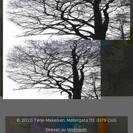
© 2020 Terje Mikkelsen. Møllergata 113, 0179 Oslo
Drevet av
Webnode