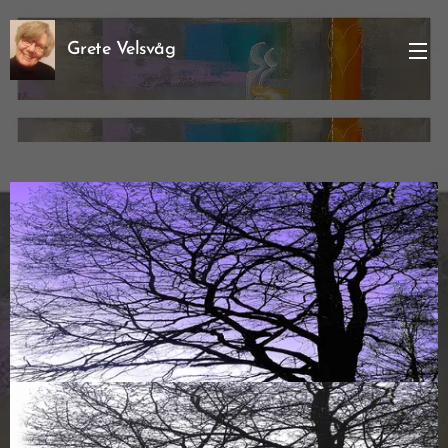
Grete Velsvåg