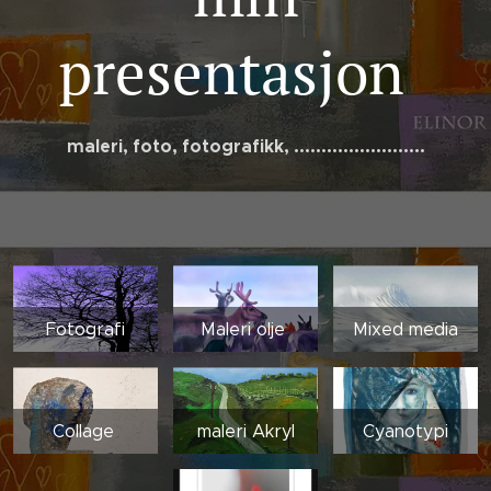
presentasjon
maleri, foto, fotografikk, ........................
Fotografi
Maleri olje
Mixed media
Collage
maleri Akryl
Cyanotypi